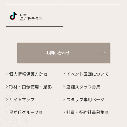
New!
星が丘テラス
お問い合わせ
個人情報保護方針
⧉
イベント区画について
取材・画像使用・撮影
店舗スタッフ募集
サイトマップ
スタッフ専用ページ
星が丘グループ ⧉
社員・契約社員募集 ⧉