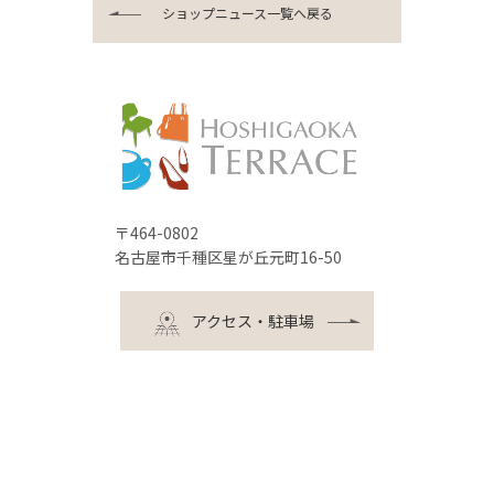
ショップニュース一覧へ戻る
〒464-0802
名古屋市千種区星が丘元町16-50
アクセス・駐車場