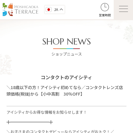
JA
営業時間
SHOP NEWS
ショップニュース
コンタクトのアイシティ
＼18歳以下の方！アイシティ初めてなら／コンタクトレンズ店
頭価格(税抜)から【小中高割 30％OFF】
アイシティからお得な情報をお知らせします！
╋━━━━━━━━━━╋
＼お子さまのコンタクトデビューならアイシティがおトク！／