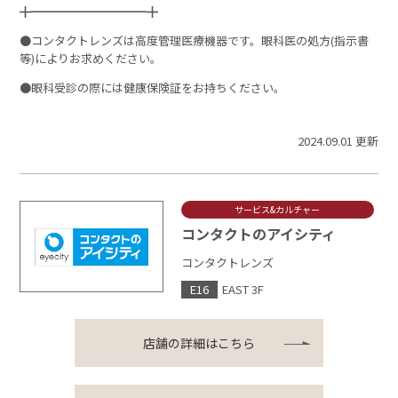
╋━━━━━━━━━━╋
●コンタクトレンズは高度管理医療機器です。眼科医の処方(指示書
等)によりお求めください。
●眼科受診の際には健康保険証をお持ちください。
2024.09.01 更新
サービス&カルチャー
コンタクトのアイシティ
コンタクトレンズ
E16
EAST 3F
店舗の詳細はこちら