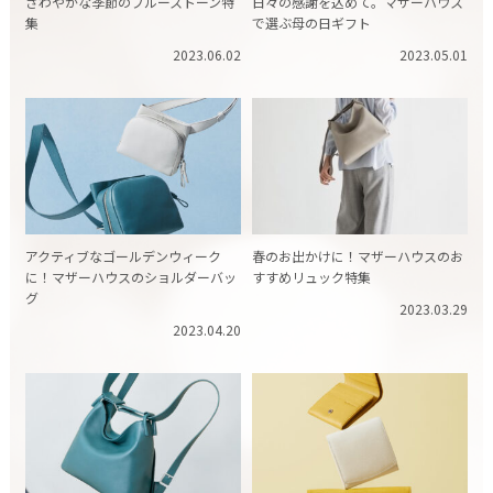
さわやかな季節のブルーストーン特
日々の感謝を込めて。マザーハウス
集
で選ぶ母の日ギフト
2023.06.02
2023.05.01
アクティブなゴールデンウィーク
春のお出かけに！マザーハウスのお
に！マザーハウスのショルダーバッ
すすめリュック特集
グ
2023.03.29
2023.04.20