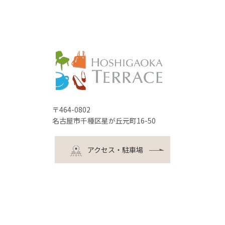
〒464-0802
名古屋市千種区星が丘元町16-50
アクセス・駐車場