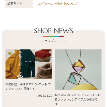
公式サイト
http://www.mother-house.jp/
SHOP NEWS
ショップニュース
期間限定『手仕事の彩り -ニット コ
レクション-』開催中！
秋冬の装いに彩りをプラスしてくれ
2023.11.22
るファッションアイテムの登場で
す！