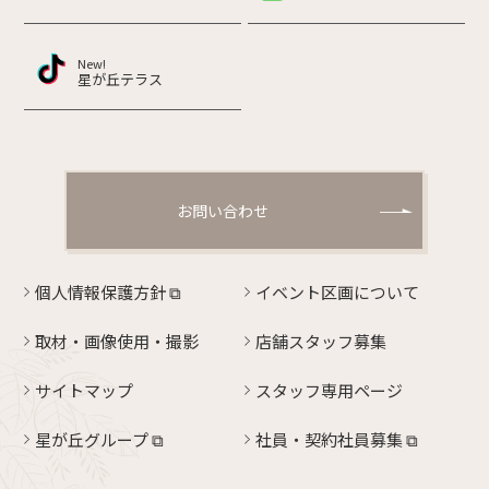
New!
星が丘テラス
お問い合わせ
個人情報保護方針
⧉
イベント区画について
取材・画像使用・撮影
店舗スタッフ募集
サイトマップ
スタッフ専用ページ
星が丘グループ ⧉
社員・契約社員募集 ⧉