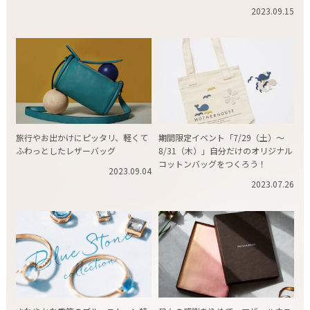
2023.09.15
旅行やお出かけにピッタリ、軽くて
期間限定イベント「7/29（土）～
ふわっとしたレザーバッグ
8/31（木）」自分だけのオリジナル
コットンバッグをつくろう！
2023.09.04
2023.07.26