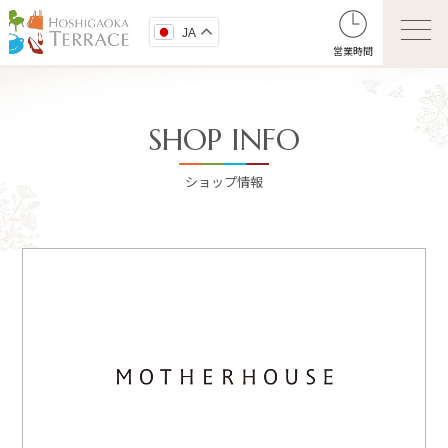
JA
営業時間
SHOP INFO
ショップ情報